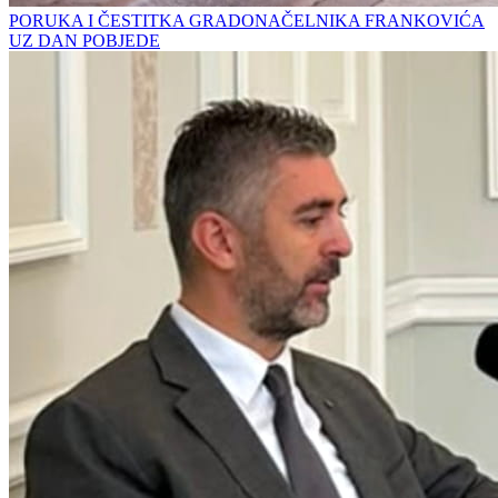
PORUKA I ČESTITKA GRADONAČELNIKA FRANKOVIĆA
UZ DAN POBJEDE