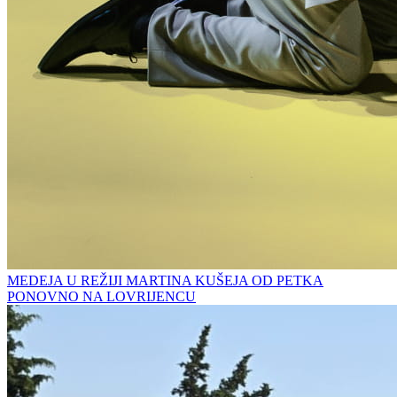
MEDEJA U REŽIJI MARTINA KUŠEJA OD PETKA
PONOVNO NA LOVRIJENCU