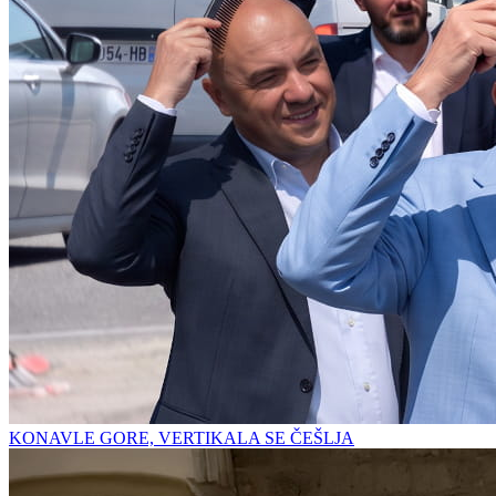
KONAVLE GORE, VERTIKALA SE ČEŠLJA