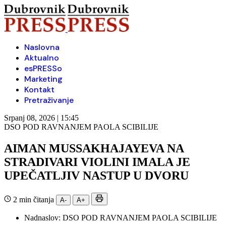
Naslovna
Aktualno
esPRESSo
Marketing
Kontakt
Pretraživanje
Srpanj 08, 2026 | 15:45
DSO POD RAVNANJEM PAOLA SCIBILIJE
AIMAN MUSSAKHAJAYEVA NA
STRADIVARI VIOLINI IMALA JE
UPEČATLJIV NASTUP U DVORU
2 min čitanja
A-
A+
Nadnaslov:
DSO POD RAVNANJEM PAOLA SCIBILIJE