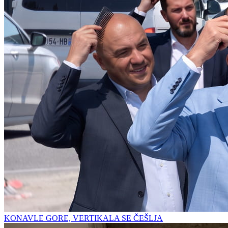
KONAVLE GORE, VERTIKALA SE ČEŠLJA