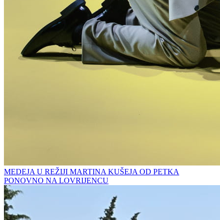
MEDEJA U REŽIJI MARTINA KUŠEJA OD PETKA
PONOVNO NA LOVRIJENCU