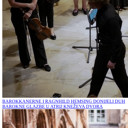
BAROKKANERNE I RAGNHILD HEMSING DONIJELI DUH
BAROKNE GLAZBE U ATRIJ KNEŽEVA DVORA