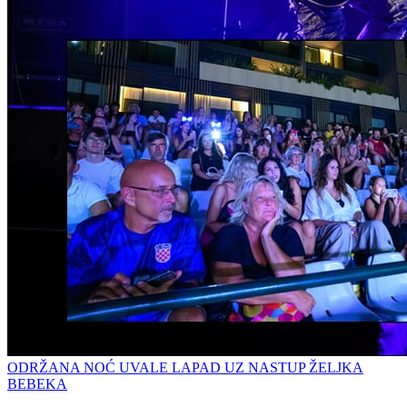
ODRŽANA NOĆ UVALE LAPAD UZ NASTUP ŽELJKA
BEBEKA