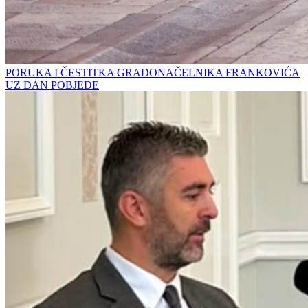
PORUKA I ČESTITKA GRADONAČELNIKA FRANKOVIĆA
UZ DAN POBJEDE