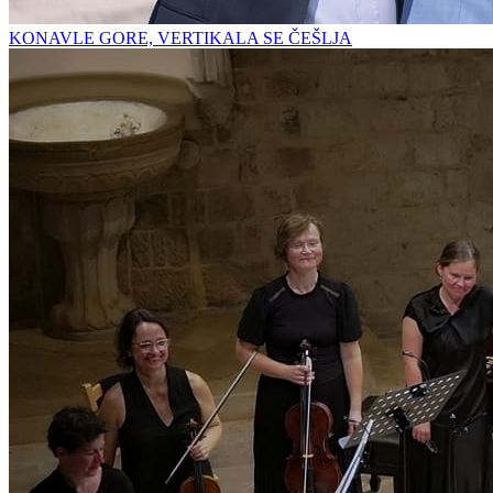
KONAVLE GORE, VERTIKALA SE ČEŠLJA