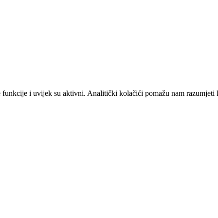
unkcije i uvijek su aktivni. Analitički kolačići pomažu nam razumjeti 