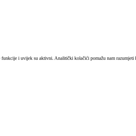
unkcije i uvijek su aktivni. Analitički kolačići pomažu nam razumjeti 