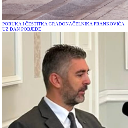
PORUKA I ČESTITKA GRADONAČELNIKA FRANKOVIĆA
UZ DAN POBJEDE