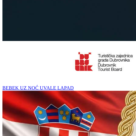
BEBEK UZ NOĆ UVALE LAPAD