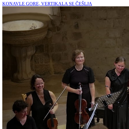
KONAVLE GORE, VERTIKALA SE ČEŠLJA