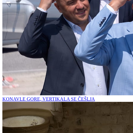
KONAVLE GORE, VERTIKALA SE ČEŠLJA