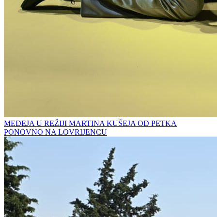
MEDEJA U REŽIJI MARTINA KUŠEJA OD PETKA
PONOVNO NA LOVRIJENCU