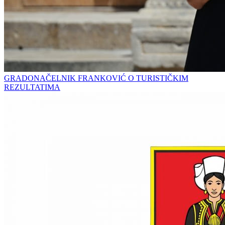
GRADONAČELNIK FRANKOVIĆ O TURISTIČKIM
REZULTATIMA