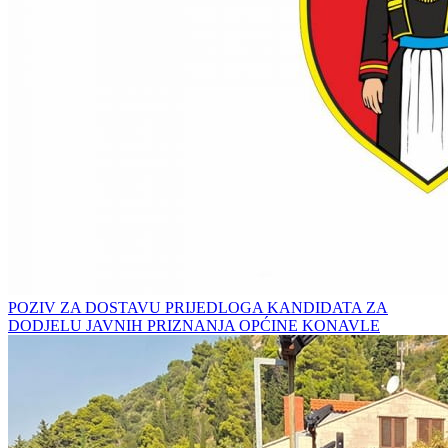
POZIV ZA DOSTAVU PRIJEDLOGA KANDIDATA ZA
DODJELU JAVNIH PRIZNANJA OPĆINE KONAVLE