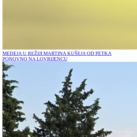
MEDEJA U REŽIJI MARTINA KUŠEJA OD PETKA
PONOVNO NA LOVRIJENCU