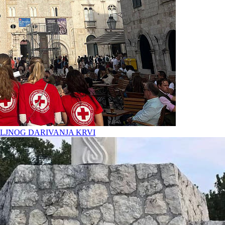
LJNOG DARIVANJA KRVI