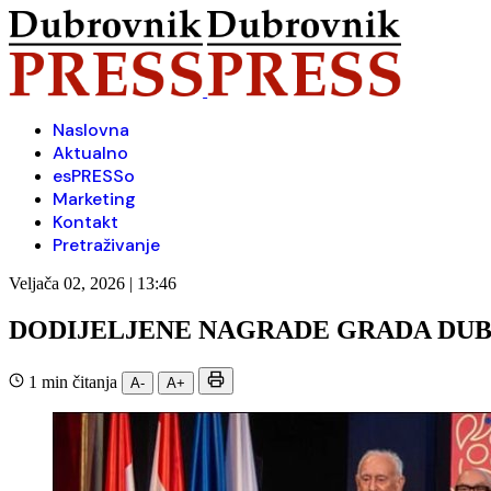
Naslovna
Aktualno
esPRESSo
Marketing
Kontakt
Pretraživanje
Veljača 02, 2026 | 13:46
DODIJELJENE NAGRADE GRADA DUB
1 min čitanja
A-
A+