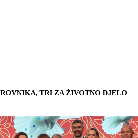
ROVNIKA, TRI ZA ŽIVOTNO DJELO