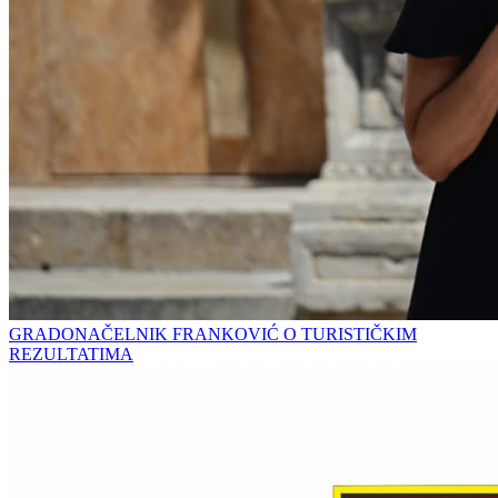
GRADONAČELNIK FRANKOVIĆ O TURISTIČKIM
REZULTATIMA