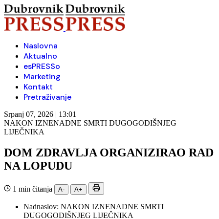
Naslovna
Aktualno
esPRESSo
Marketing
Kontakt
Pretraživanje
Srpanj 07, 2026 | 13:01
NAKON IZNENADNE SMRTI DUGOGODIŠNJEG
LIJEČNIKA
DOM ZDRAVLJA ORGANIZIRAO RAD
NA LOPUDU
1 min čitanja
A-
A+
Nadnaslov:
NAKON IZNENADNE SMRTI
DUGOGODIŠNJEG LIJEČNIKA