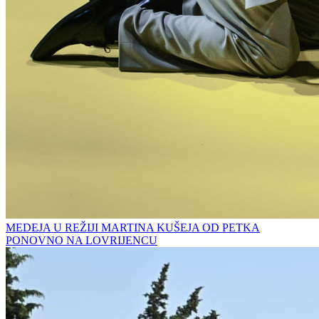
MEDEJA U REŽIJI MARTINA KUŠEJA OD PETKA
PONOVNO NA LOVRIJENCU