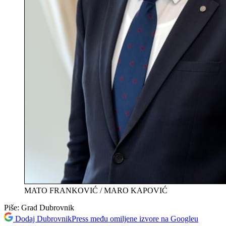
MATO FRANKOVIĆ / MARO KAPOVIĆ
Piše:
Grad Dubrovnik
Dodaj DubrovnikPress među omiljene izvore na Googleu