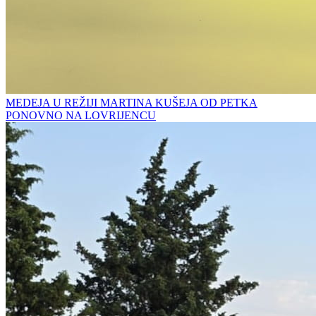
MEDEJA U REŽIJI MARTINA KUŠEJA OD PETKA
PONOVNO NA LOVRIJENCU