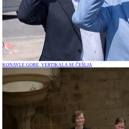
KONAVLE GORE, VERTIKALA SE ČEŠLJA