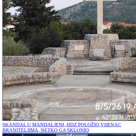
SKANDAL U MANDALJENI, HDZ POLOŽIO VIJENAC
BRANITELJIMA, NETKO GA SKLONIO