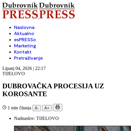
Naslovna
Aktualno
esPRESSo
Marketing
Kontakt
Pretraživanje
Lipanj 04, 2026 | 22:17
TIJELOVO
DUBROVAČKA PROCESIJA UZ
KOROSANTE
1 min čitanja
A-
A+
Nadnaslov:
TIJELOVO