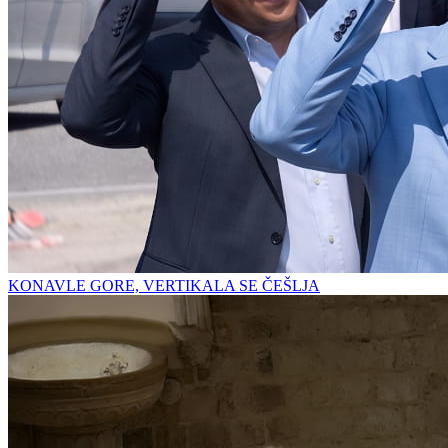
KONAVLE GORE, VERTIKALA SE ČEŠLJA