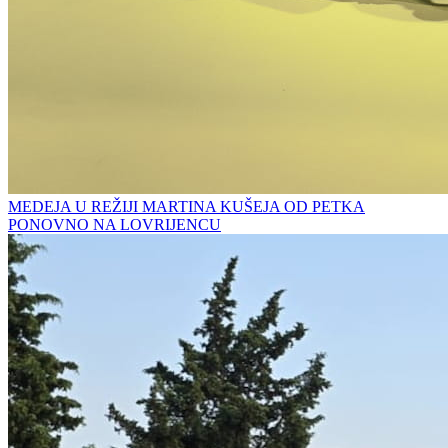
MEDEJA U REŽIJI MARTINA KUŠEJA OD PETKA
PONOVNO NA LOVRIJENCU