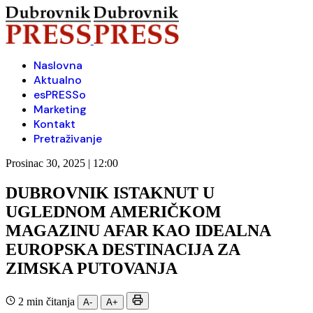
Naslovna
Aktualno
esPRESSo
Marketing
Kontakt
Pretraživanje
Prosinac 30, 2025 | 12:00
DUBROVNIK ISTAKNUT U
UGLEDNOM AMERIČKOM
MAGAZINU AFAR KAO IDEALNA
EUROPSKA DESTINACIJA ZA
ZIMSKA PUTOVANJA
2 min čitanja
A-
A+