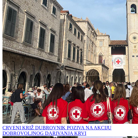
CRVENI KRIŽ DUBROVNIK POZIVA NA AKCIJU
DOBROVOLJNOG DARIVANJA KRVI