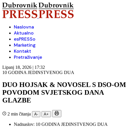
Naslovna
Aktualno
esPRESSo
Marketing
Kontakt
Pretraživanje
Lipanj 18, 2026 | 17:32
10 GODINA JEDINSTVENOG DUA
DUO HOJSAK & NOVOSEL S DSO-OM
POVODOM SVJETSKOG DANA
GLAZBE
2 min čitanja
A-
A+
Nadnaslov:
10 GODINA JEDINSTVENOG DUA