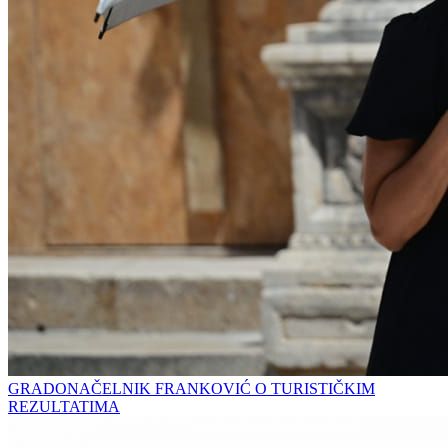
GRADONAČELNIK FRANKOVIĆ O TURISTIČKIM
REZULTATIMA