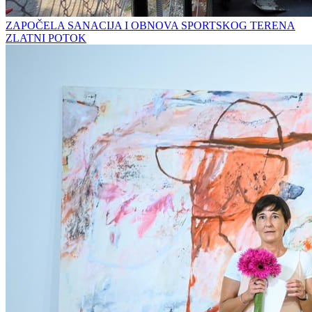
ZAPOČELA SANACIJA I OBNOVA SPORTSKOG TERENA
ZLATNI POTOK