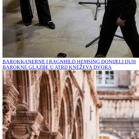
BAROKKANERNE I RAGNHILD HEMSING DONIJELI DUH
BAROKNE GLAZBE U ATRIJ KNEŽEVA DVORA