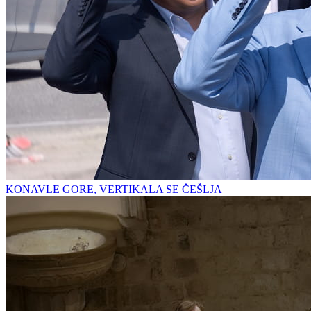
KONAVLE GORE, VERTIKALA SE ČEŠLJA