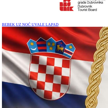
BEBEK UZ NOĆ UVALE LAPAD