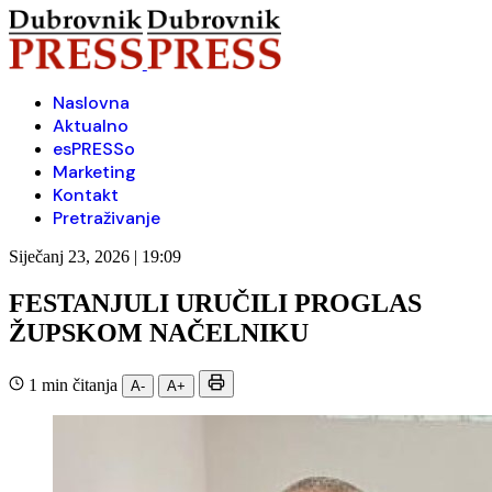
Naslovna
Aktualno
esPRESSo
Marketing
Kontakt
Pretraživanje
Siječanj 23, 2026 | 19:09
FESTANJULI URUČILI PROGLAS
ŽUPSKOM NAČELNIKU
1 min čitanja
A-
A+