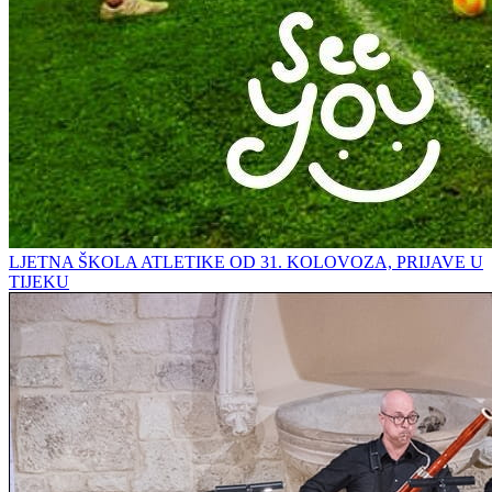
LJETNA ŠKOLA ATLETIKE OD 31. KOLOVOZA, PRIJAVE U
TIJEKU