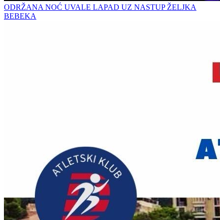
ODRŽANA NOĆ UVALE LAPAD UZ NASTUP ŽELJKA
BEBEKA