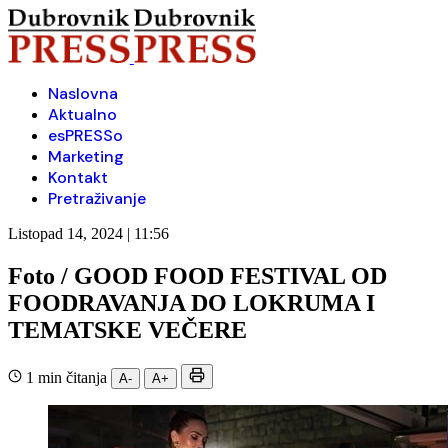
Naslovna
Aktualno
esPRESSo
Marketing
Kontakt
Pretraživanje
Listopad 14, 2024 | 11:56
Foto / GOOD FOOD FESTIVAL OD
FOODRAVANJA DO LOKRUMA I
TEMATSKE VEČERE
1 min čitanja
A-
A+