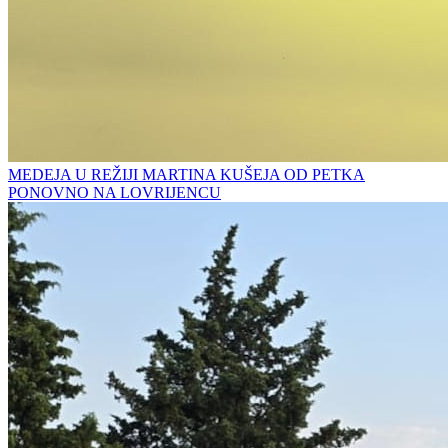
MEDEJA U REŽIJI MARTINA KUŠEJA OD PETKA
PONOVNO NA LOVRIJENCU