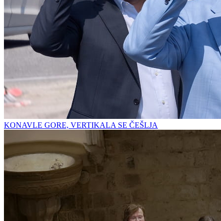
KONAVLE GORE, VERTIKALA SE ČEŠLJA