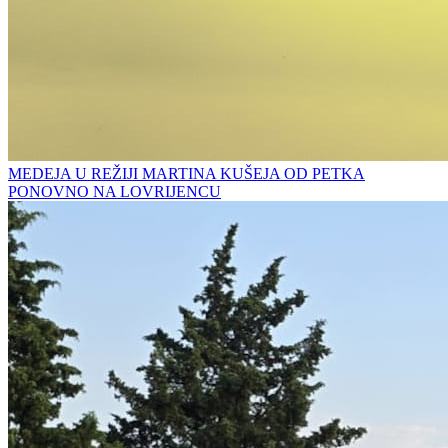
MEDEJA U REŽIJI MARTINA KUŠEJA OD PETKA
PONOVNO NA LOVRIJENCU