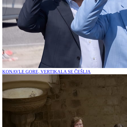
KONAVLE GORE, VERTIKALA SE ČEŠLJA