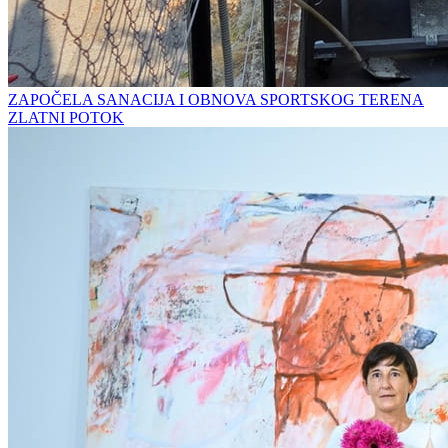
ZAPOČELA SANACIJA I OBNOVA SPORTSKOG TERENA
ZLATNI POTOK