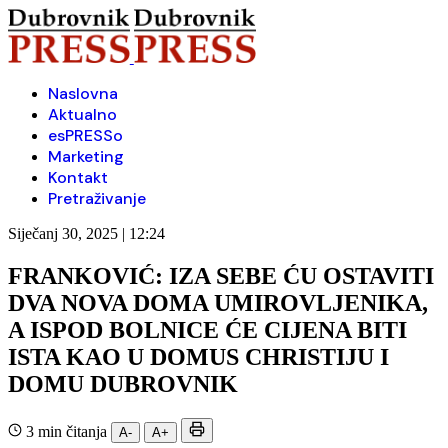
Naslovna
Aktualno
esPRESSo
Marketing
Kontakt
Pretraživanje
Siječanj 30, 2025 | 12:24
FRANKOVIĆ: IZA SEBE ĆU OSTAVITI
DVA NOVA DOMA UMIROVLJENIKA,
A ISPOD BOLNICE ĆE CIJENA BITI
ISTA KAO U DOMUS CHRISTIJU I
DOMU DUBROVNIK
3 min čitanja
A-
A+