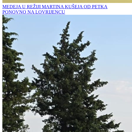
MEDEJA U REŽIJI MARTINA KUŠEJA OD PETKA
PONOVNO NA LOVRIJENCU