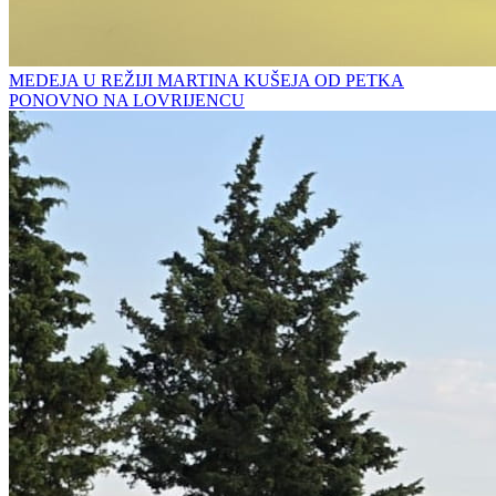
MEDEJA U REŽIJI MARTINA KUŠEJA OD PETKA
PONOVNO NA LOVRIJENCU