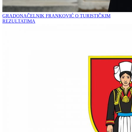
GRADONAČELNIK FRANKOVIĆ O TURISTIČKIM
REZULTATIMA