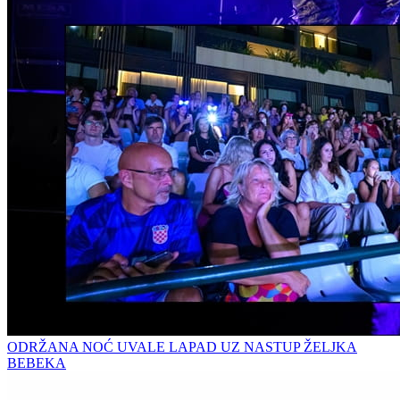
ODRŽANA NOĆ UVALE LAPAD UZ NASTUP ŽELJKA
BEBEKA