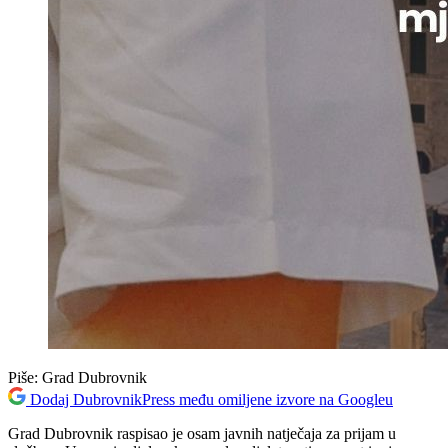
Piše:
Grad Dubrovnik
Dodaj DubrovnikPress među omiljene izvore na Googleu
Grad Dubrovnik raspisao je osam javnih natječaja za prijam u