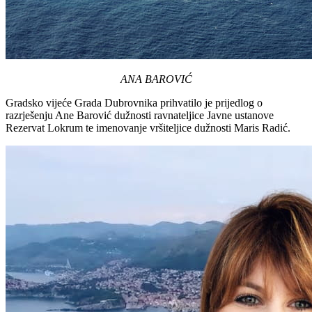
ANA BAROVIĆ
Gradsko vijeće Grada Dubrovnika prihvatilo je prijedlog o
razrješenju Ane Barović dužnosti ravnateljice Javne ustanove
Rezervat Lokrum te imenovanje vršiteljice dužnosti Maris Radić.