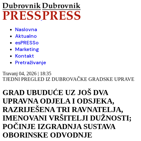
Naslovna
Aktualno
esPRESSo
Marketing
Kontakt
Pretraživanje
Travanj 04, 2026 | 18:35
TJEDNI PREGLED IZ DUBROVAČKE GRADSKE UPRAVE
GRAD UBUDUĆE UZ JOŠ DVA
UPRAVNA ODJELA I ODSJEKA,
RAZRIJEŠENA TRI RAVNATELJA,
IMENOVANI VRŠITELJI DUŽNOSTI;
POČINJE IZGRADNJA SUSTAVA
OBORINSKE ODVODNJE