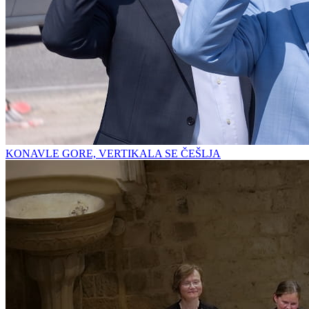
KONAVLE GORE, VERTIKALA SE ČEŠLJA