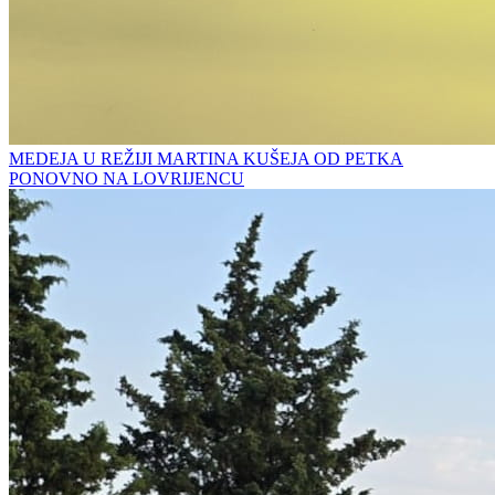
MEDEJA U REŽIJI MARTINA KUŠEJA OD PETKA
PONOVNO NA LOVRIJENCU