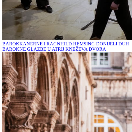
BAROKKANERNE I RAGNHILD HEMSING DONIJELI DUH
BAROKNE GLAZBE U ATRIJ KNEŽEVA DVORA