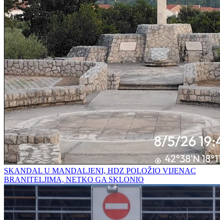
SKANDAL U MANDALJENI, HDZ POLOŽIO VIJENAC
BRANITELJIMA, NETKO GA SKLONIO