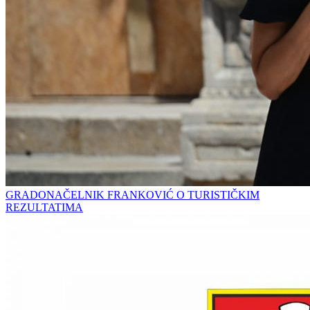
GRADONAČELNIK FRANKOVIĆ O TURISTIČKIM
REZULTATIMA