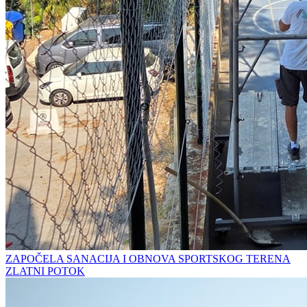
ZAPOČELA SANACIJA I OBNOVA SPORTSKOG TERENA
ZLATNI POTOK