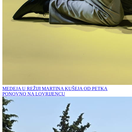
MEDEJA U REŽIJI MARTINA KUŠEJA OD PETKA
PONOVNO NA LOVRIJENCU