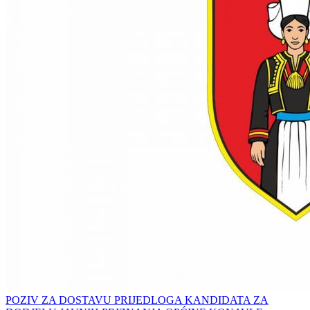
POZIV ZA DOSTAVU PRIJEDLOGA KANDIDATA ZA