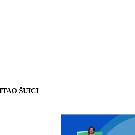
TAO ŠUICI