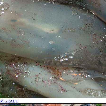
OM GRADU