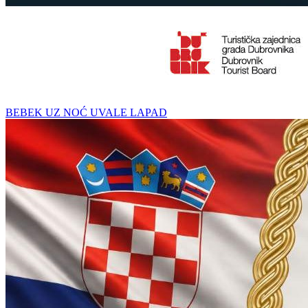
BEBEK UZ NOĆ UVALE LAPAD