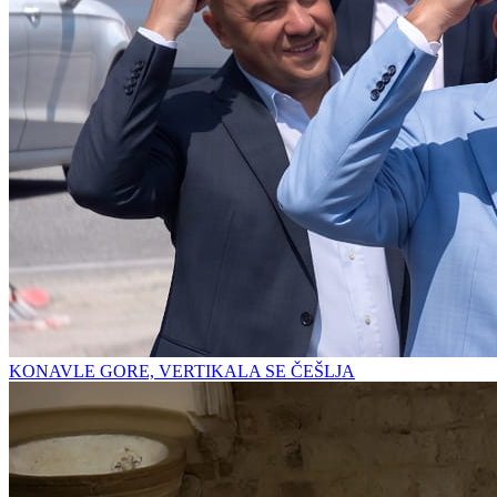
KONAVLE GORE, VERTIKALA SE ČEŠLJA