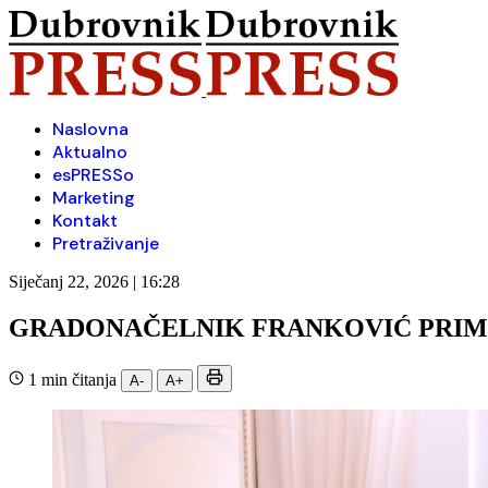
Naslovna
Aktualno
esPRESSo
Marketing
Kontakt
Pretraživanje
Siječanj 22, 2026 | 16:28
GRADONAČELNIK FRANKOVIĆ PRIMI
1 min čitanja
A-
A+