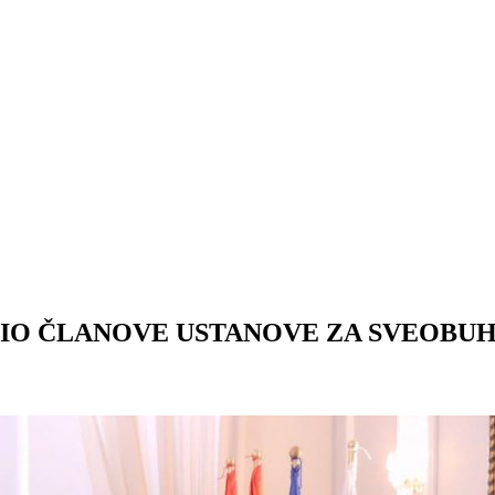
O ČLANOVE USTANOVE ZA SVEOBUH