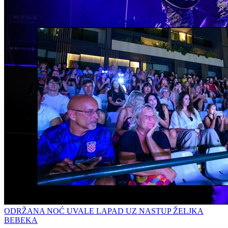
ODRŽANA NOĆ UVALE LAPAD UZ NASTUP ŽELJKA
BEBEKA