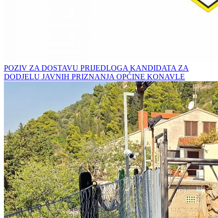
POZIV ZA DOSTAVU PRIJEDLOGA KANDIDATA ZA
DODJELU JAVNIH PRIZNANJA OPĆINE KONAVLE