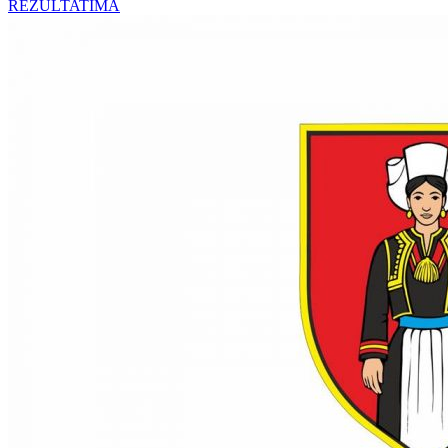
REZULTATIMA