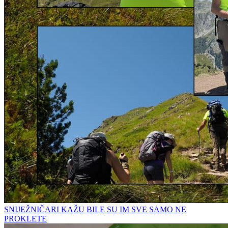
SNIJEŽNIČARI KAŽU BILE SU IM SVE SAMO NE
PROKLETE