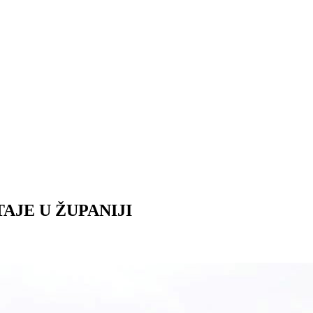
AJE U ŽUPANIJI