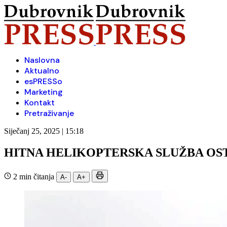
Naslovna
Aktualno
esPRESSo
Marketing
Kontakt
Pretraživanje
Siječanj 25, 2025 | 15:18
HITNA HELIKOPTERSKA SLUŽBA OST
2 min čitanja
A-
A+