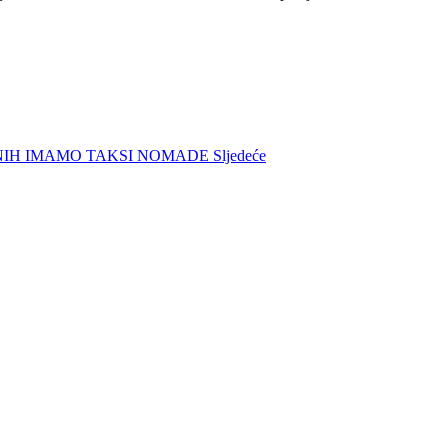
TALNIH IMAMO TAKSI NOMADE
Sljedeće