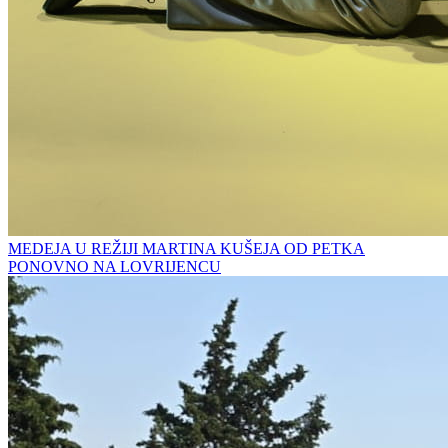
MEDEJA U REŽIJI MARTINA KUŠEJA OD PETKA
PONOVNO NA LOVRIJENCU