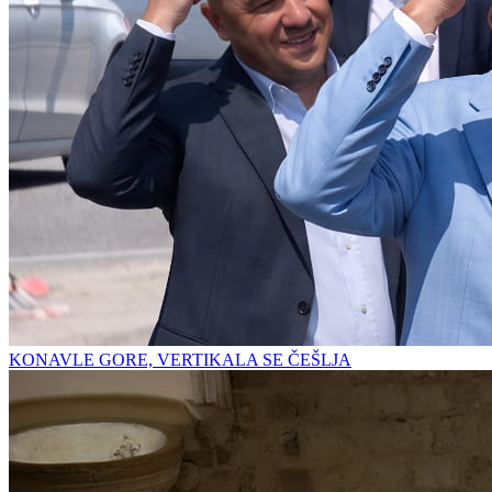
KONAVLE GORE, VERTIKALA SE ČEŠLJA