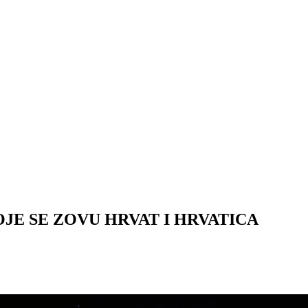
OJE SE ZOVU HRVAT I HRVATICA