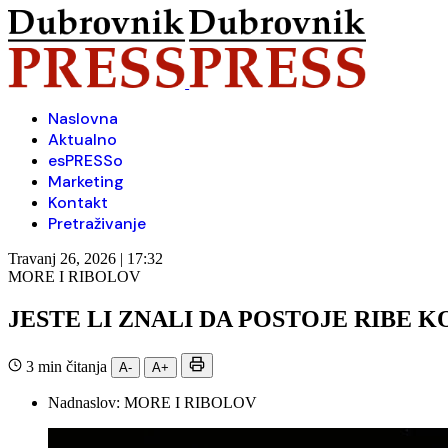
Naslovna
Aktualno
esPRESSo
Marketing
Kontakt
Pretraživanje
Travanj 26, 2026 | 17:32
MORE I RIBOLOV
JESTE LI ZNALI DA POSTOJE RIBE K
3 min čitanja
A-
A+
Nadnaslov:
MORE I RIBOLOV