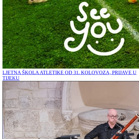
LJETNA ŠKOLA ATLETIKE OD 31. KOLOVOZA, PRIJAVE U
TIJEKU