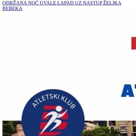
ODRŽANA NOĆ UVALE LAPAD UZ NASTUP ŽELJKA
BEBEKA