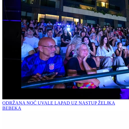
ODRŽANA NOĆ UVALE LAPAD UZ NASTUP ŽELJKA
BEBEKA