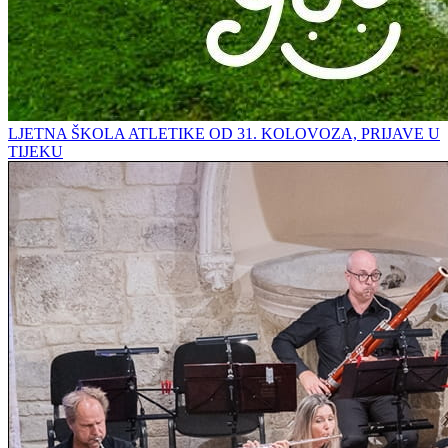
LJETNA ŠKOLA ATLETIKE OD 31. KOLOVOZA, PRIJAVE U
TIJEKU