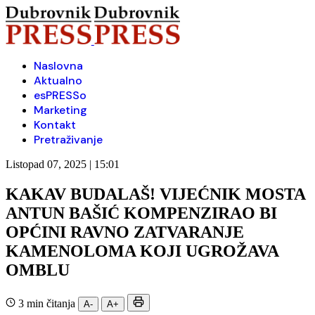
Naslovna
Aktualno
esPRESSo
Marketing
Kontakt
Pretraživanje
Listopad 07, 2025 | 15:01
KAKAV BUDALAŠ! VIJEĆNIK MOSTA
ANTUN BAŠIĆ KOMPENZIRAO BI
OPĆINI RAVNO ZATVARANJE
KAMENOLOMA KOJI UGROŽAVA
OMBLU
3 min čitanja
A-
A+