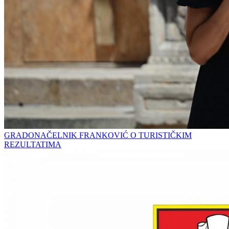
GRADONAČELNIK FRANKOVIĆ O TURISTIČKIM
REZULTATIMA