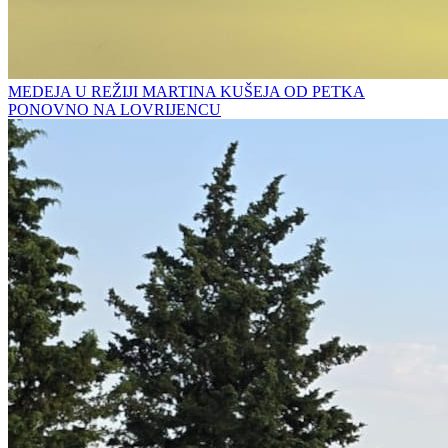
MEDEJA U REŽIJI MARTINA KUŠEJA OD PETKA
PONOVNO NA LOVRIJENCU