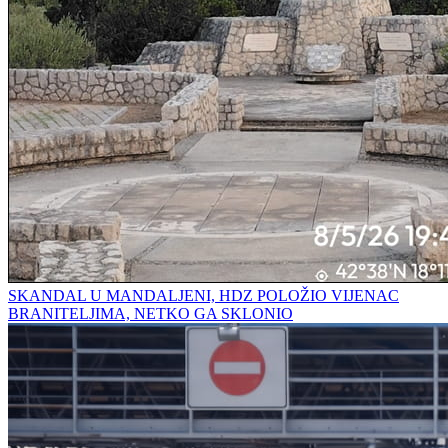
SKANDAL U MANDALJENI, HDZ POLOŽIO VIJENAC
BRANITELJIMA, NETKO GA SKLONIO