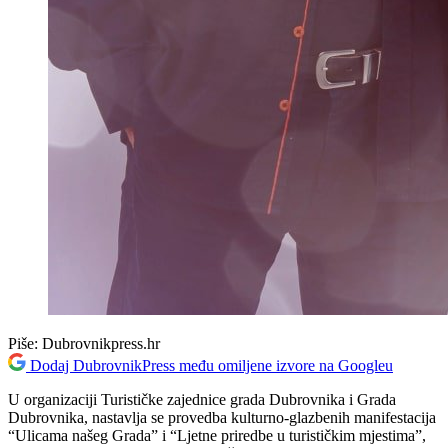
Piše:
Dubrovnikpress.hr
Dodaj DubrovnikPress među omiljene izvore na Googleu
U organizaciji Turističke zajednice grada Dubrovnika i Grada
Dubrovnika, nastavlja se provedba kulturno-glazbenih manifestacija
“Ulicama našeg Grada” i “Ljetne priredbe u turističkim mjestima”,