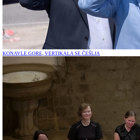
KONAVLE GORE, VERTIKALA SE ČEŠLJA