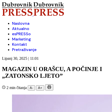
Naslovna
Aktualno
esPRESSo
Marketing
Kontakt
Pretraživanje
Lipanj 30, 2025 | 11:01
MAGAZIN U ORAŠCU, A POČINJE I
„ZATONSKO LJETO”
2 min čitanja
A-
A+