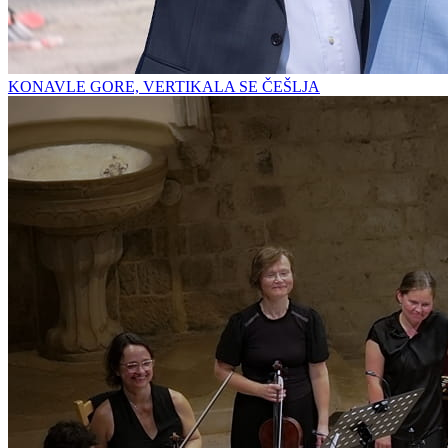
KONAVLE GORE, VERTIKALA SE ČEŠLJA