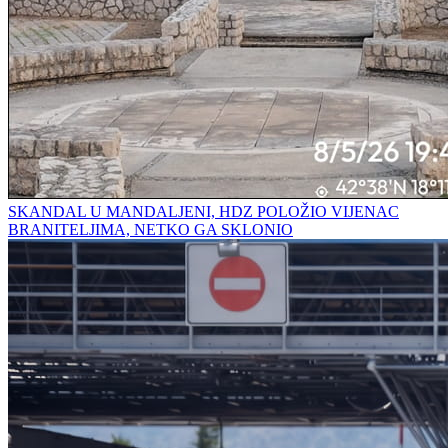
SKANDAL U MANDALJENI, HDZ POLOŽIO VIJENAC
BRANITELJIMA, NETKO GA SKLONIO