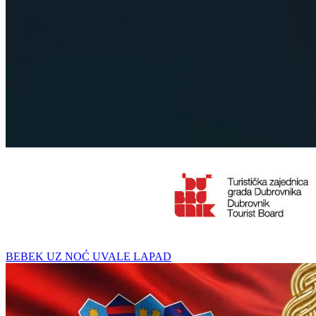
BEBEK UZ NOĆ UVALE LAPAD