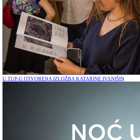
U TUP-U OTVORENA IZLOŽBA KATARINE IVANIŠIN