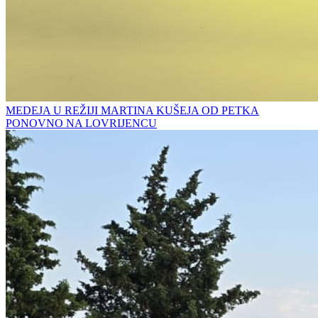
MEDEJA U REŽIJI MARTINA KUŠEJA OD PETKA
PONOVNO NA LOVRIJENCU