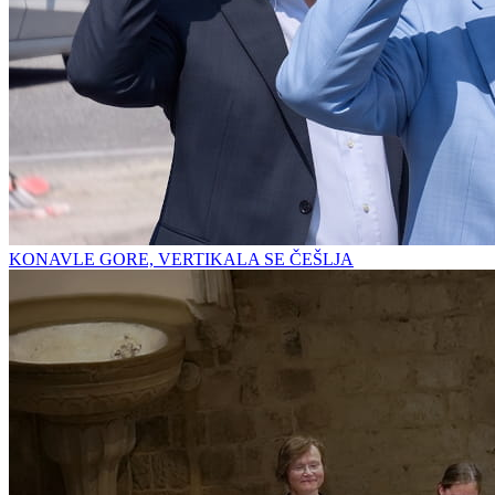
KONAVLE GORE, VERTIKALA SE ČEŠLJA