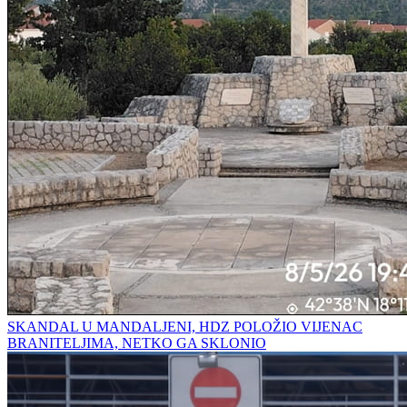
SKANDAL U MANDALJENI, HDZ POLOŽIO VIJENAC
BRANITELJIMA, NETKO GA SKLONIO