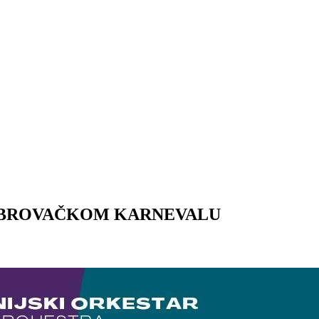
UBROVAČKOM KARNEVALU