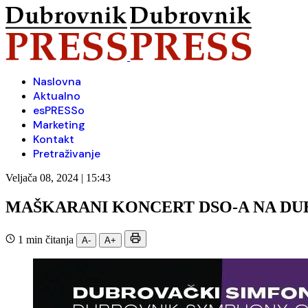
Naslovna
Aktualno
esPRESSo
Marketing
Kontakt
Pretraživanje
Veljača 08, 2024 | 15:43
MAŠKARANI KONCERT DSO-A NA D
1 min čitanja
A-
A+