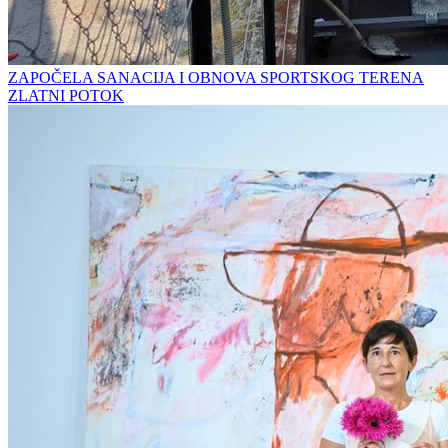
ZAPOČELA SANACIJA I OBNOVA SPORTSKOG TERENA
ZLATNI POTOK