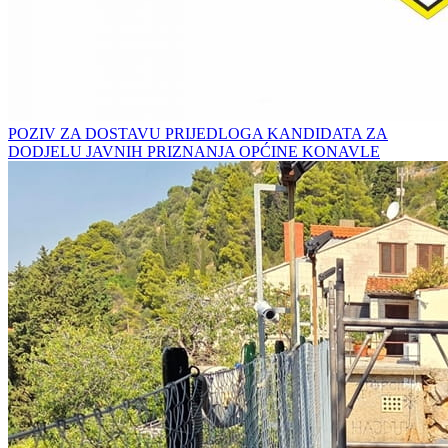
POZIV ZA DOSTAVU PRIJEDLOGA KANDIDATA ZA
DODJELU JAVNIH PRIZNANJA OPĆINE KONAVLE