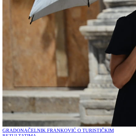
GRADONAČELNIK FRANKOVIĆ O TURISTIČKIM
REZULTATIMA