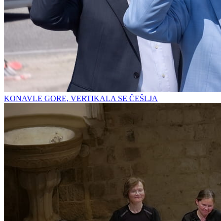
KONAVLE GORE, VERTIKALA SE ČEŠLJA