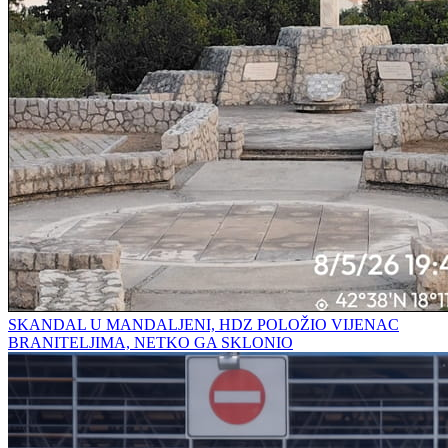
SKANDAL U MANDALJENI, HDZ POLOŽIO VIJENAC
BRANITELJIMA, NETKO GA SKLONIO