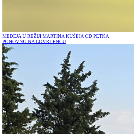
MEDEJA U REŽIJI MARTINA KUŠEJA OD PETKA
PONOVNO NA LOVRIJENCU