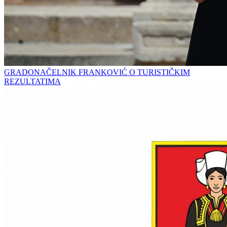
GRADONAČELNIK FRANKOVIĆ O TURISTIČKIM
REZULTATIMA