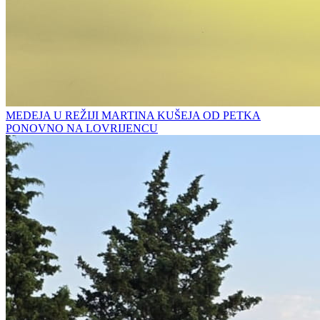
MEDEJA U REŽIJI MARTINA KUŠEJA OD PETKA
PONOVNO NA LOVRIJENCU