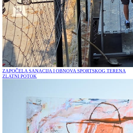
ZAPOČELA SANACIJA I OBNOVA SPORTSKOG TERENA
ZLATNI POTOK