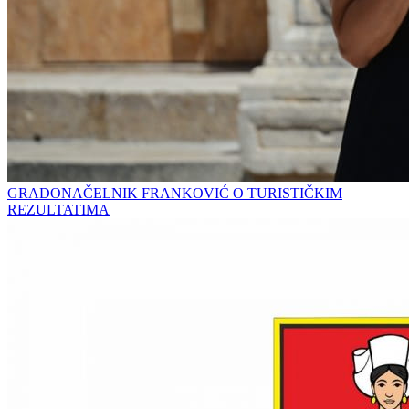
GRADONAČELNIK FRANKOVIĆ O TURISTIČKIM
REZULTATIMA