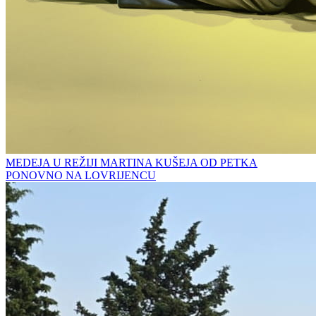
MEDEJA U REŽIJI MARTINA KUŠEJA OD PETKA
PONOVNO NA LOVRIJENCU