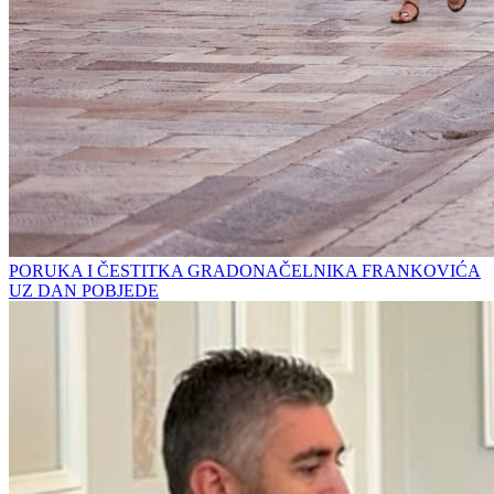
PORUKA I ČESTITKA GRADONAČELNIKA FRANKOVIĆA
UZ DAN POBJEDE