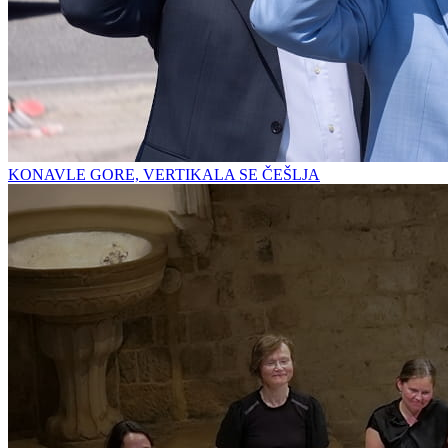
KONAVLE GORE, VERTIKALA SE ČEŠLJA