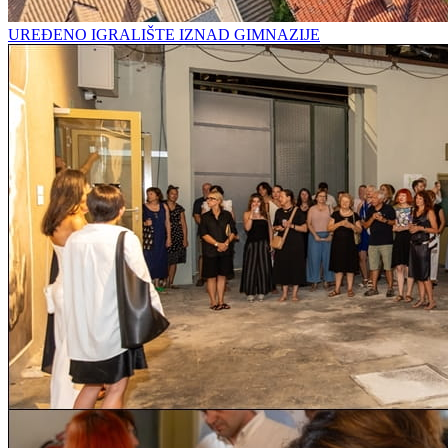
UREĐENO IGRALIŠTE IZNAD GIMNAZIJE