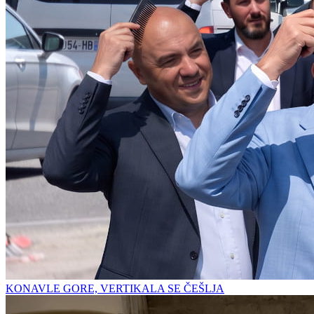
KONAVLE GORE, VERTIKALA SE ČEŠLJA