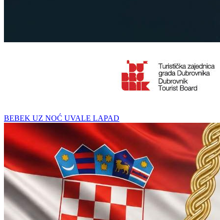
BEBEK UZ NOĆ UVALE LAPAD