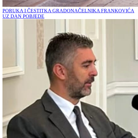
PORUKA I ČESTITKA GRADONAČELNIKA FRANKOVIĆA
UZ DAN POBJEDE