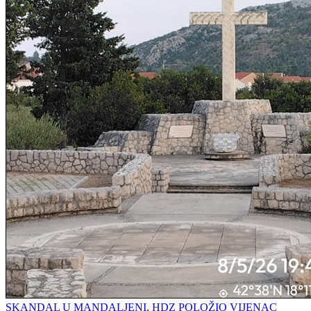
SKANDAL U MANDALJENI, HDZ POLOŽIO VIJENAC