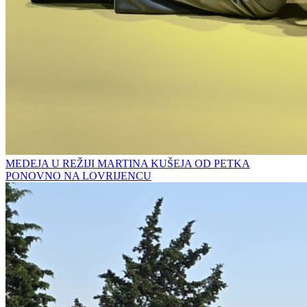
MEDEJA U REŽIJI MARTINA KUŠEJA OD PETKA
PONOVNO NA LOVRIJENCU