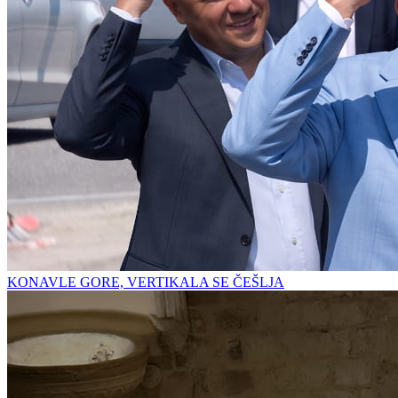
KONAVLE GORE, VERTIKALA SE ČEŠLJA