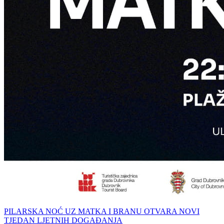
PILARSKA NOĆ UZ MATKA I BRANU OTVARA NOVI
TJEDAN LJETNIH DOGAĐANJA