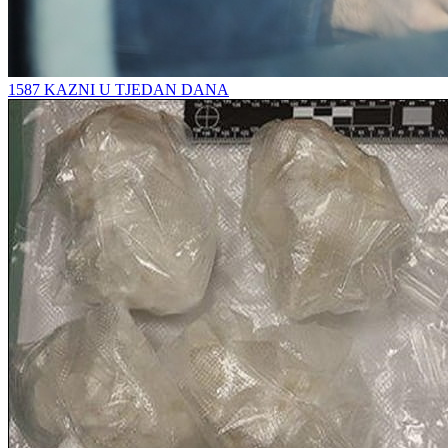
1587 KAZNI U TJEDAN DANA