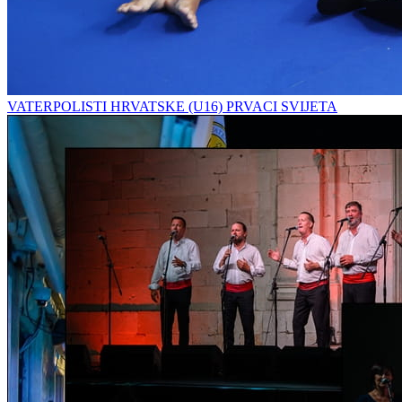
VATERPOLISTI HRVATSKE (U16) PRVACI SVIJETA