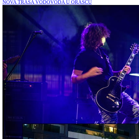
NOVA TRASA VODOVODA U ORAŠCU