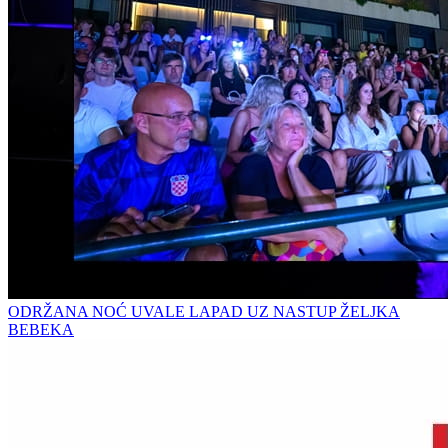
ODRŽANA NOĆ UVALE LAPAD UZ NASTUP ŽELJKA
BEBEKA