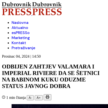
Naslovna
Aktualno
esPRESSo
Marketing
Kontakt
Pretraživanje
Prosinac 04, 2024 | 14:50
ODBIJEN ZAHTJEV VALAMARA I
IMPERIAL RIVIERE DA SE ŠETNICI
NA BABINOM KUKU ODUZME
STATUS JAVNOG DOBRA
1 min čitanja
A-
A+